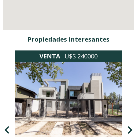
Propiedades interesantes
VENTA
U$S 240000