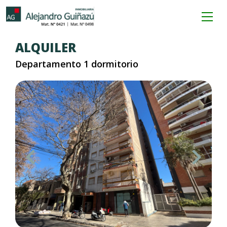
ALQUILER
Departamento 1 dormitorio