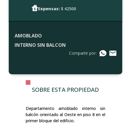
Expensas:
$ 42500
AMOBLADO
INTERNO SIN BALCON
Compartir por:
SOBRE ESTA PROPIEDAD
Departamento amoblado interno sin
balcón orientado al Oeste en piso 8 en el
primer bloque del edificio.