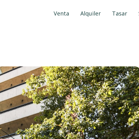
Venta
Alquiler
Tasar