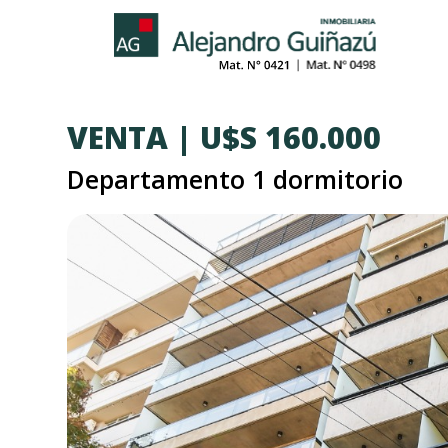
VENTA | U$S 160.000
Departamento 1 dormitorio