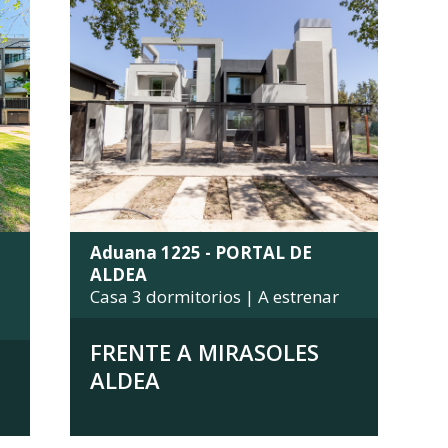
Aduana 1225 - PORTAL DE
ALDEA
Casa 3 dormitorios | A estrenar
FRENTE A MIRASOLES
ALDEA