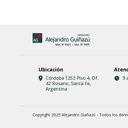
Ubicación
Aten
Córdoba 1253 Piso 4, Of.
9 
42 Rosario, Santa Fe,
Argentina
Copyright 2025 Alejandro Guiñazú - Todos los der