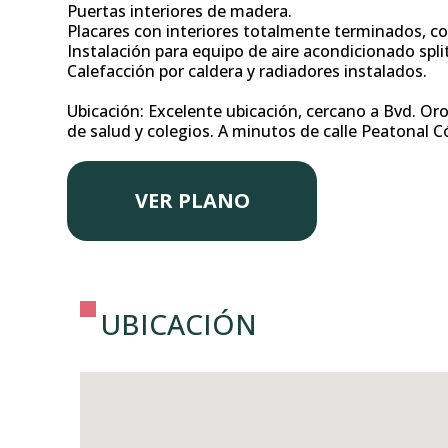
Puertas interiores de madera.
Placares con interiores totalmente terminados, con
Instalación para equipo de aire acondicionado spli
Calefacción por caldera y radiadores instalados.
Ubicación: Excelente ubicación, cercano a Bvd. Or
de salud y colegios. A minutos de calle Peatonal C
VER PLANO
UBICACIÓN