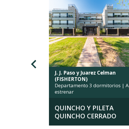
J. J. Paso y Juarez Celman
(FISHERTON)
Departamento 3 dormitorios | A
estrenar
QUINCHO Y PILETA
QUINCHO CERRADO