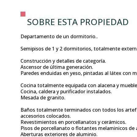
SOBRE ESTA PROPIEDAD
Departamento de un dormitorio..
Semipisos de 1 y 2 dormitorios, totalmente extern
Construcción y detalles de categoría.
Ascensor de última generación.
Paredes enduidas en yeso, pintadas al látex con m
Cocina totalmente equipada con alacena y muebl
Cocina, caldera y purificador instalados.
Mesada de granito.
Baños totalmente terminados con todos los artef
accesorios colocados.
Revestimientos en porcellanatos y cerámicos.
Pisos de porcellanato o flotantes melaminicos de a
Aberturas exteriores de aluminio.