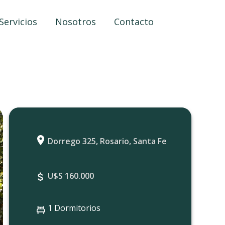
Servicios
Nosotros
Contacto
Dorrego 325, Rosario, Santa Fe
U$S 160.000
1 Dormitorios