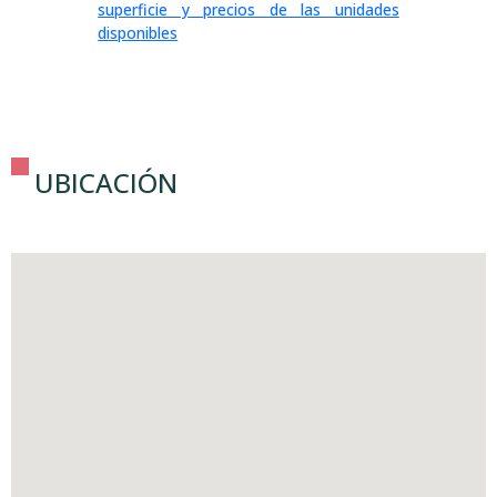
superficie y precios de las unidades
disponibles
UBICACIÓN