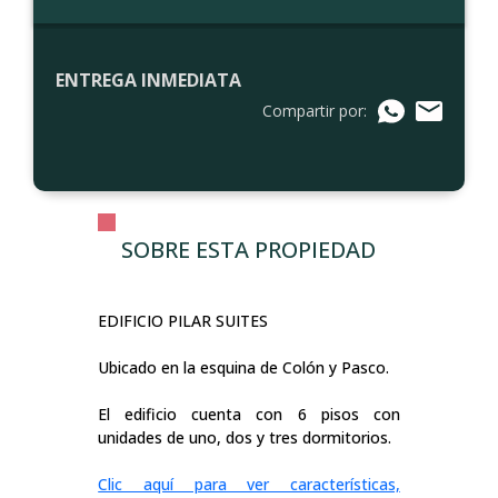
ENTREGA INMEDIATA
Compartir por:
SOBRE ESTA PROPIEDAD
EDIFICIO PILAR SUITES
Ubicado en la esquina de Colón y Pasco.
El edificio cuenta con 6 pisos con
unidades de uno, dos y tres dormitorios.
Clic aquí para ver características,