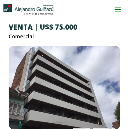
VENTA | U$S 75.000
Comercial