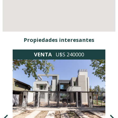
Propiedades interesantes
VENTA
U$S 240000