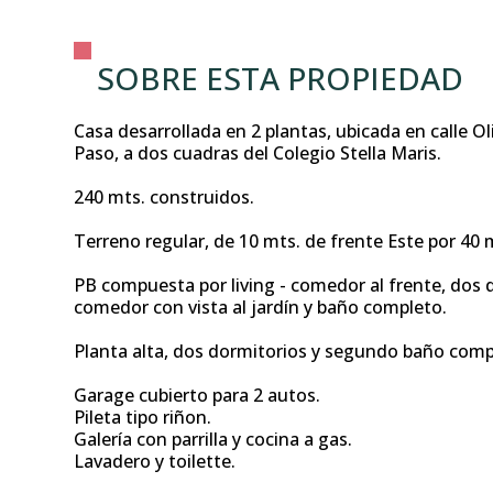
SOBRE ESTA PROPIEDAD
Casa desarrollada en 2 plantas, ubicada en calle Ol
Paso, a dos cuadras del Colegio Stella Maris.
240 mts. construidos.
Terreno regular, de 10 mts. de frente Este por 40 
PB compuesta por living - comedor al frente, dos 
comedor con vista al jardín y baño completo.
Planta alta, dos dormitorios y segundo baño comp
Garage cubierto para 2 autos.
Pileta tipo riñon.
Galería con parrilla y cocina a gas.
Lavadero y toilette.