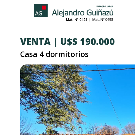
VENTA | U$S 190.000
Casa 4 dormitorios