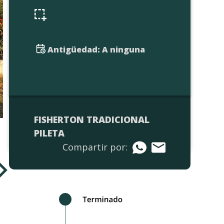
Antigüedad: A ninguna
FISHERTON TRADICIONAL
PILETA
Compartir por: