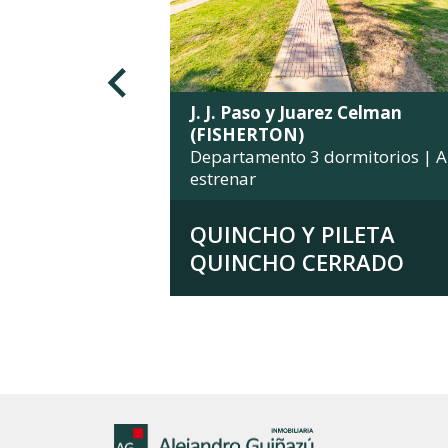
J. J. Paso y Juarez Celman
(FISHERTON)
Departamento 3 dormitorios | A
estrenar
QUINCHO Y PILETA
QUINCHO CERRADO