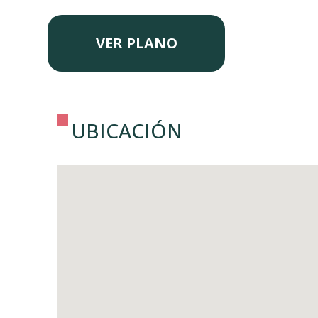
VER PLANO
UBICACIÓN