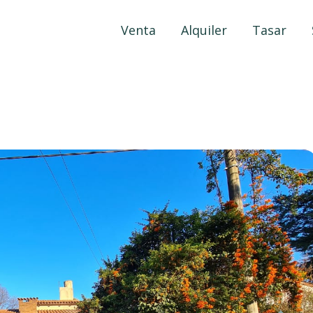
Venta
Alquiler
Tasar