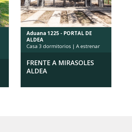
Aduana 1225 - PORTAL DE
ALDEA
Casa 3 dormitorios | A estrenar
FRENTE A MIRASOLES
ALDEA