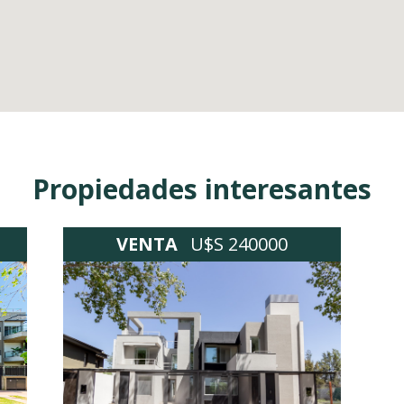
Propiedades interesantes
VENTA
U$S 240000