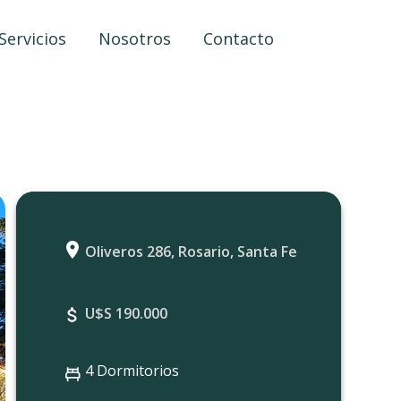
Servicios
Nosotros
Contacto
Oliveros 286, Rosario, Santa Fe
U$S 190.000
4 Dormitorios