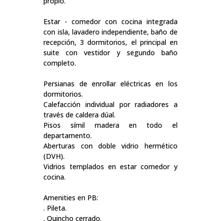
propio.
Estar - comedor con cocina integrada
con isla, lavadero independiente, baño de
recepción, 3 dormitorios, el principal en
suite con vestidor y segundo baño
completo.
Persianas de enrollar eléctricas en los
dormitorios.
Calefacción individual por radiadores a
través de caldera dúal.
Pisos símil madera en todo el
departamento.
Aberturas con doble vidrio hermético
(DVH).
Vidrios templados en estar comedor y
cocina.
Amenities en PB:
. Pileta.
. Quincho cerrado.