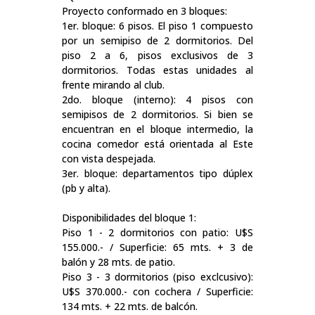
Proyecto conformado en 3 bloques:
1er. bloque: 6 pisos. El piso 1 compuesto
por un semipiso de 2 dormitorios. Del
piso 2 a 6, pisos exclusivos de 3
dormitorios. Todas estas unidades al
frente mirando al club.
2do. bloque (interno): 4 pisos con
semipisos de 2 dormitorios. Si bien se
encuentran en el bloque intermedio, la
cocina comedor está orientada al Este
con vista despejada.
3er. bloque: departamentos tipo dúplex
(pb y alta).
Disponibilidades del bloque 1:
Piso 1 - 2 dormitorios con patio: U$S
155.000.- / Superficie: 65 mts. + 3 de
balón y 28 mts. de patio.
Piso 3 - 3 dormitorios (piso exclcusivo):
U$S 370.000.- con cochera / Superficie:
134 mts. + 22 mts. de balcón.