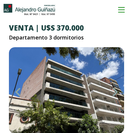
VENTA | U$S 370.000
Departamento 3 dormitorios