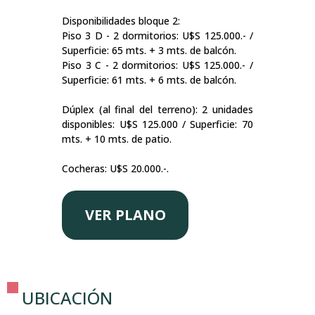
Disponibilidades bloque 2:
Piso 3 D - 2 dormitorios: U$S 125.000.- /
Superficie: 65 mts. + 3 mts. de balcón.
Piso 3 C - 2 dormitorios: U$S 125.000.- /
Superficie: 61 mts. + 6 mts. de balcón.
Dúplex (al final del terreno): 2 unidades
disponibles: U$S 125.000 / Superficie: 70
mts. + 10 mts. de patio.
Cocheras: U$S 20.000.-.
VER PLANO
UBICACIÓN