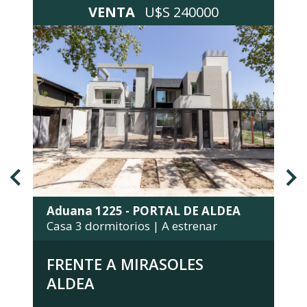
VENTA
U$S 240000
Aduana 1225 - PORTAL DE ALDEA
Casa 3 dormitorios | A estrenar
FRENTE A MIRASOLES
ALDEA