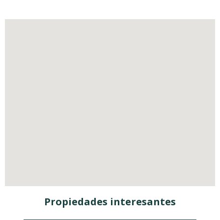
Propiedades interesantes