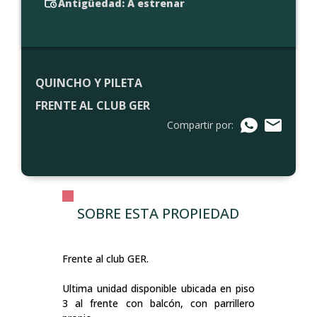
Antigüedad: A estrenar
QUINCHO Y PILETA
FRENTE AL CLUB GER
Compartir por:
SOBRE ESTA PROPIEDAD
Frente al club GER.
Ultima unidad disponible ubicada en piso
3 al frente con balcón, con parrillero