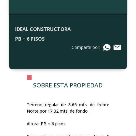
IDEAL CONSTRUCTORA
PB + 6 PISOS
Compartir por:
SOBRE ESTA PROPIEDAD
Terreno regular de 8,66 mts. de frente
Norte por 17,32 mts. de fondo.
Altura: PB + 6 pisos.