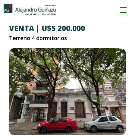
VENTA | U$S 200.000
Terreno 4 dormitorios