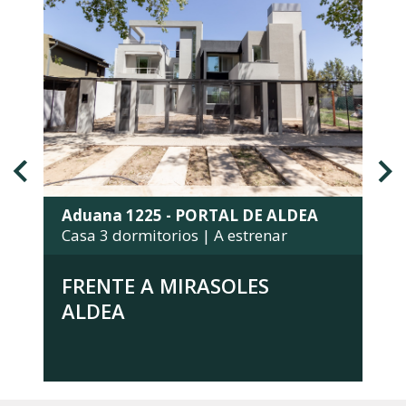
Aduana 1225 - PORTAL DE ALDEA
Casa 3 dormitorios | A estrenar
FRENTE A MIRASOLES
ALDEA