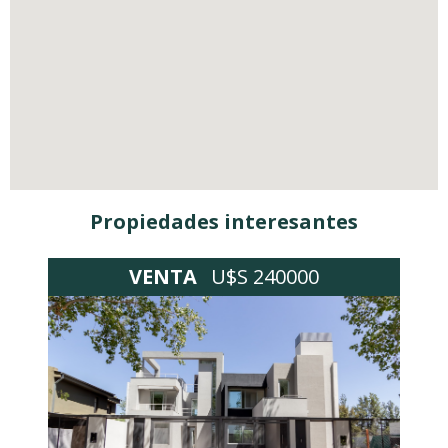
Propiedades interesantes
VENTA
U$S 240000