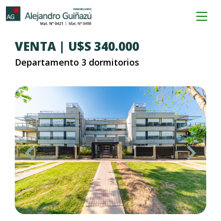
VENTA | U$S 340.000
Departamento 3 dormitorios