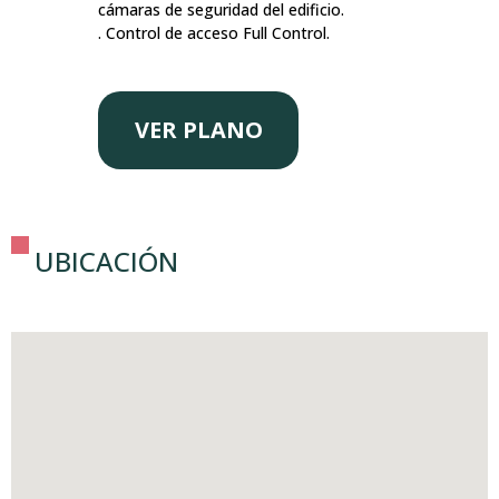
cámaras de seguridad del edificio.
. Control de acceso Full Control.
VER PLANO
UBICACIÓN