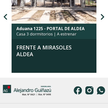
Aduana 1225 - PORTAL DE ALDEA
Casa 3 dormitorios | A estrenar
FRENTE A MIRASOLES
ALDEA