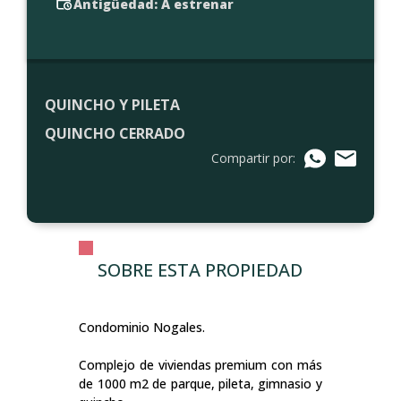
Antigüedad: A estrenar
QUINCHO Y PILETA
QUINCHO CERRADO
Compartir por:
SOBRE ESTA PROPIEDAD
Condominio Nogales.
Complejo de viviendas premium con más
de 1000 m2 de parque, pileta, gimnasio y