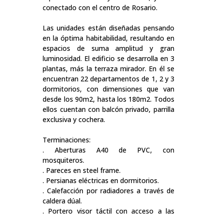
conectado con el centro de Rosario.
Las unidades están diseñadas pensando
en la óptima habitabilidad, resultando en
espacios de suma amplitud y gran
luminosidad. El edificio se desarrolla en 3
plantas, más la terraza mirador. En él se
encuentran 22 departamentos de 1, 2 y 3
dormitorios, con dimensiones que van
desde los 90m2, hasta los 180m2. Todos
ellos cuentan con balcón privado, parrilla
exclusiva y cochera.
Terminaciones:
. Aberturas A40 de PVC, con
mosquiteros.
. Pareces en steel frame.
. Persianas eléctricas en dormitorios.
. Calefacción por radiadores a través de
caldera dúal.
. Portero visor táctil con acceso a las