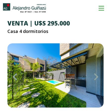
VENTA | U$S 295.000
Casa 4 dormitorios