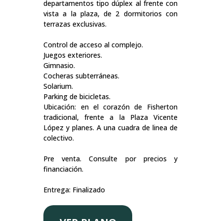
departamentos tipo dúplex al frente con
vista a la plaza, de 2 dormitorios con
terrazas exclusivas.
Control de acceso al complejo.
Juegos exteriores.
Gimnasio.
Cocheras subterráneas.
Solarium.
Parking de bicicletas.
Ubicación: en el corazón de Fisherton
tradicional, frente a la Plaza Vicente
López y planes. A una cuadra de linea de
colectivo.
Pre venta. Consulte por precios y
financiación.
Entrega: Finalizado