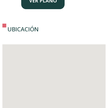
VER PLANO
UBICACIÓN