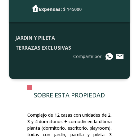
Expensas:
$ 145000
JARDIN Y PILETA
TERRAZAS EXCLUSIVAS
Compartir por:
SOBRE ESTA PROPIEDAD
Complejo de 12 casas con unidades de 2,
3 y 4 dormitorios + comodín en la última
planta (dormitorio, escritorio, playroom),
todas con jardín, parrilla y pileta. 3