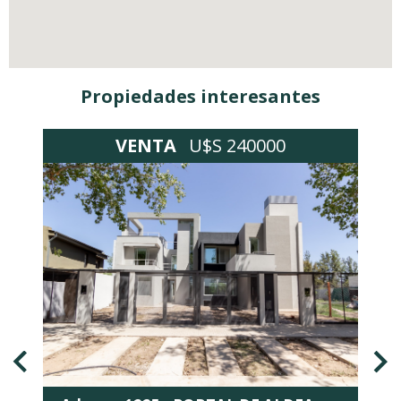
Propiedades interesantes
VENTA
U$S 240000